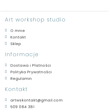
Art workshop studio
O mnie
Kontakt
Sklep
Informacje
Dostawa i Płatności
Polityka Prywatności
Regulamin
Kontakt
artwskontakt@gmail.com
509 084 381