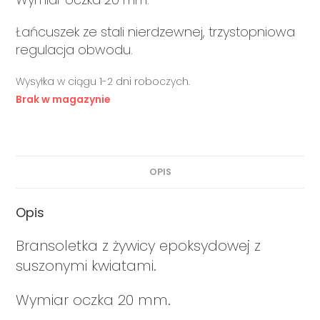
Łańcuszek ze stali nierdzewnej, trzystopniowa
regulacja obwodu.
Wysyłka w ciągu 1-2 dni roboczych.
Brak w magazynie
OPIS
Opis
Bransoletka z żywicy epoksydowej z
suszonymi kwiatami.
Wymiar oczka 20 mm.