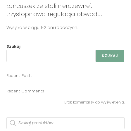
Łańcuszek ze stali nierdzewnej,
trzystopniowa regulacja obwodu.
Wysyłka w ciągu 1-2 dni roboczych.
Szukaj
SZUKAJ
Recent Posts
Recent Comments
Brak komentarzy do wyświetlenia.