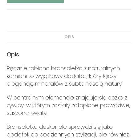
OPIS
Opis
Ręcznie robiona bransoletka z naturalnych
kamieni to wyjątkowy dodatek, który łączy
elegancję minerałów z subtelnością natury.
W centralnym elemencie znajduje się oczko z
żywicy, w którym zostały zatopione prawdziwe,
suszone kwiaty.
Bransoletka doskonale sprawdzi się jako
dodatek do codziennych stylizacji, ale również