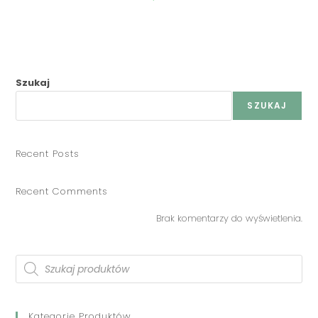
Szukaj
SZUKAJ
Recent Posts
Recent Comments
Brak komentarzy do wyświetlenia.
Kategorie Produktów