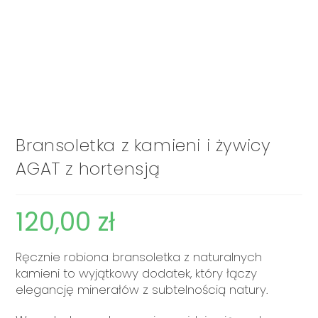
Bransoletka z kamieni i żywicy
AGAT z hortensją
120,00
zł
Ręcznie robiona bransoletka z naturalnych
kamieni to wyjątkowy dodatek, który łączy
elegancję minerałów z subtelnością natury.