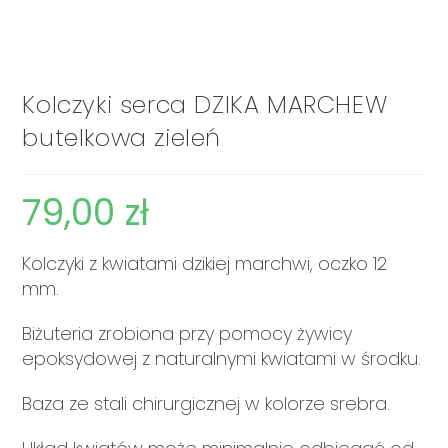
Kolczyki serca DZIKA MARCHEW
butelkowa zieleń
79,00
zł
Kolczyki z kwiatami dzikiej marchwi, oczko 12
mm.
Biżuteria zrobiona przy pomocy żywicy
epoksydowej z naturalnymi kwiatami w środku.
Baza ze stali chirurgicznej w kolorze srebra.