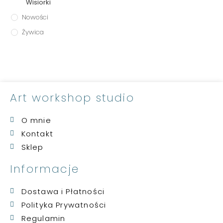
Wisiorki
Nowości
Żywica
Art workshop studio
O mnie
Kontakt
Sklep
Informacje
Dostawa i Płatności
Polityka Prywatności
Regulamin