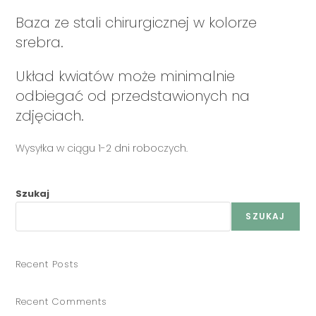
Baza ze stali chirurgicznej w kolorze
srebra.
Układ kwiatów może minimalnie
odbiegać od przedstawionych na
zdjęciach.
Wysyłka w ciągu 1-2 dni roboczych.
Szukaj
SZUKAJ
Recent Posts
Recent Comments