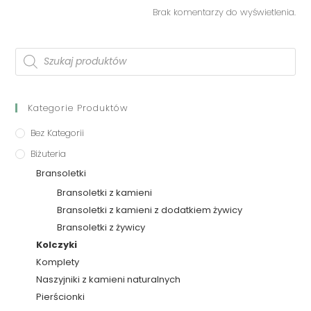
Brak komentarzy do wyświetlenia.
Kategorie Produktów
Bez Kategorii
Biżuteria
Bransoletki
Bransoletki z kamieni
Bransoletki z kamieni z dodatkiem żywicy
Bransoletki z żywicy
Kolczyki
Komplety
Naszyjniki z kamieni naturalnych
Pierścionki