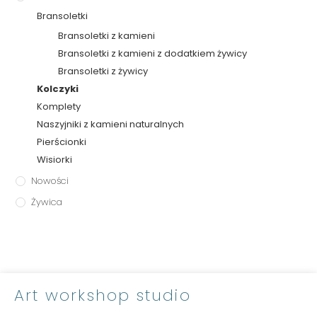
Bransoletki
Bransoletki z kamieni
Bransoletki z kamieni z dodatkiem żywicy
Bransoletki z żywicy
Kolczyki
Komplety
Naszyjniki z kamieni naturalnych
Pierścionki
Wisiorki
Nowości
Żywica
Art workshop studio