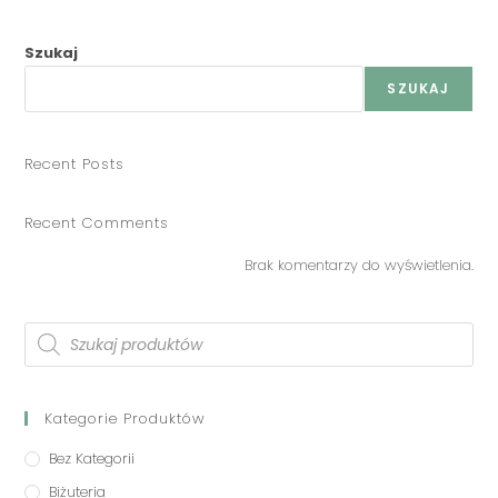
Szukaj
SZUKAJ
Recent Posts
Recent Comments
Brak komentarzy do wyświetlenia.
Kategorie Produktów
Bez Kategorii
Biżuteria