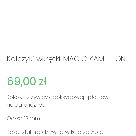
Kolczyki wkrętki MAGIC KAMELEON
69,00
zł
Kolczyki z żywicy epoksydowej i płatków
holograficznych.
Oczko 13 mm
Baza: stal nierdzewna w kolorze złota.