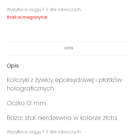
Wysyłka w ciągu 1-2 dni roboczych.
Brak w magazynie
OPIS
Opis
Kolczyki z żywicy epoksydowej i płatków
holograficznych.
Oczko 13 mm
Baza: stal nierdzewna w kolorze złota.
Wysyłka w ciągu 1-2 dni roboczych.