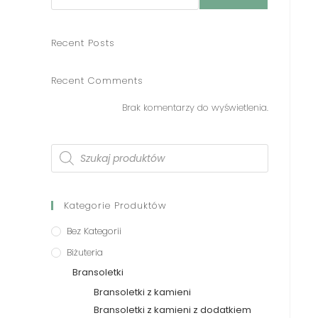
Recent Posts
Recent Comments
Brak komentarzy do wyświetlenia.
Kategorie Produktów
Bez Kategorii
Biżuteria
Bransoletki
Bransoletki z kamieni
Bransoletki z kamieni z dodatkiem