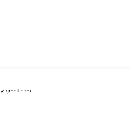
kt@gmail.com