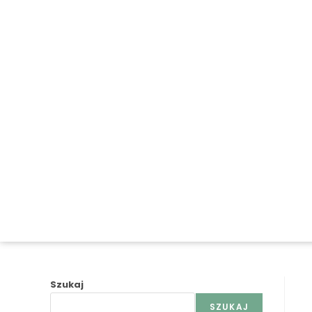
Szukaj
SZUKAJ