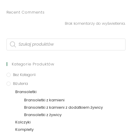
Recent Comments
Brak komentarzy do wyświetlenia.
Kategorie Produktów
Bez Kategorii
Biżuteria
Bransoletki
Bransoletki z kamieni
Bransoletki z kamieni z dodatkiem żywicy
Bransoletki z żywicy
Kolczyki
Komplety