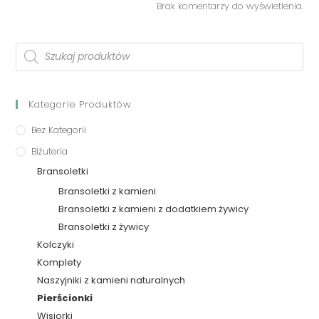
Brak komentarzy do wyświetlenia.
Kategorie Produktów
Bez Kategorii
Biżuteria
Bransoletki
Bransoletki z kamieni
Bransoletki z kamieni z dodatkiem żywicy
Bransoletki z żywicy
Kolczyki
Komplety
Naszyjniki z kamieni naturalnych
Pierścionki
Wisiorki