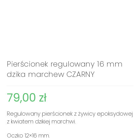
Pierścionek regulowany 16 mm
dzika marchew CZARNY
79,00
zł
Regulowany pierścionek z żywicy epoksydowej
z kwiatem dzikiej marchwi.
Oczko 12×16 mm.