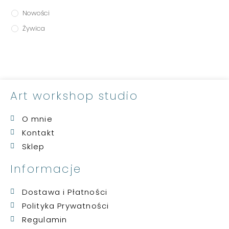
Nowości
Żywica
Art workshop studio
O mnie
Kontakt
Sklep
Informacje
Dostawa i Płatności
Polityka Prywatności
Regulamin