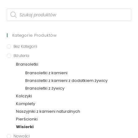
Kategorie Produktów
Bez Kategorii
Biżuteria
Bransoletki
Bransoletki z kamieni
Bransoletki z kamieni z dodatkiem żywicy
Bransoletki z żywicy
Kolczyki
Komplety
Naszyjniki z kamieni naturalnych
Pierścionki
Wisiorki
Nowości