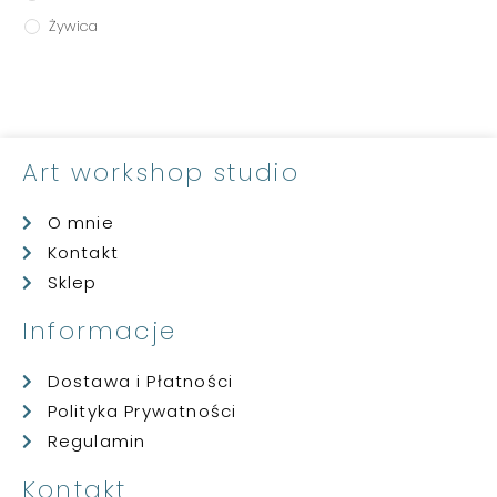
Żywica
Art workshop studio
O mnie
Kontakt
Sklep
Informacje
Dostawa i Płatności
Polityka Prywatności
Regulamin
Kontakt