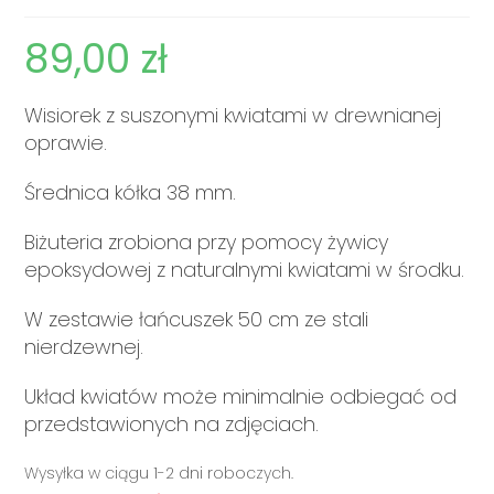
89,00
zł
Wisiorek z suszonymi kwiatami w drewnianej
oprawie.
Średnica kółka 38 mm.
Biżuteria zrobiona przy pomocy żywicy
epoksydowej z naturalnymi kwiatami w środku.
W zestawie łańcuszek 50 cm ze stali
nierdzewnej.
Układ kwiatów może minimalnie odbiegać od
przedstawionych na zdjęciach.
Wysyłka w ciągu 1-2 dni roboczych.