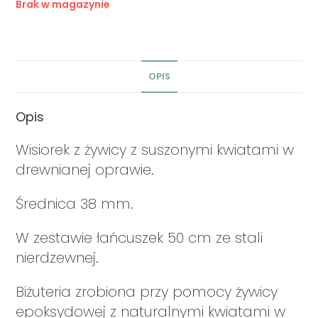
Brak w magazynie
OPIS
Opis
Wisiorek z żywicy z suszonymi kwiatami w
drewnianej oprawie.
Średnica 38 mm.
W zestawie łańcuszek 50 cm ze stali
nierdzewnej.
Biżuteria zrobiona przy pomocy żywicy
epoksydowej z naturalnymi kwiatami w