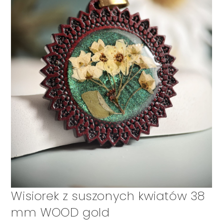
Wisiorek z suszonych kwiatów 38
mm WOOD gold