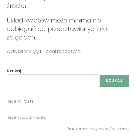
środku.
Układ kwiatów może minimalnie
odbiegać od przedstawionych na
zdjęciach.
Wysyłka w ciągu 1-2 dni roboczych.
Szukaj
SZUKAJ
Recent Posts
Recent Comments
Brak komentarzy do wyświetlenia.