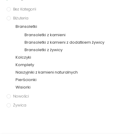
Bez Kategorii
Biżuteria
Bransoletki
Bransoletki z kamieni
Bransoletki z kamieni z dodatkiem żywicy
Bransoletki z żywicy
Kolczyki
Komplety
Naszyjniki z kamieni naturalnych
Pierścionki
Wisiorki
Nowości
Żywica