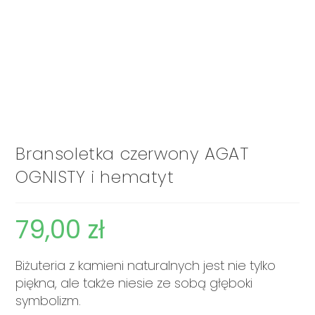
Bransoletka czerwony AGAT
OGNISTY i hematyt
79,00
zł
Biżuteria z kamieni naturalnych jest nie tylko
piękna, ale także niesie ze sobą głęboki
symbolizm.