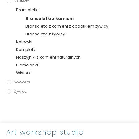
Biżuteria
Bransoletki
Bransoletki z kamieni
Bransoletki z kamieni z dodatkiem żywicy
Bransoletki z żywicy
Kolczyki
Komplety
Naszyjniki z kamieni naturalnych
Pierścionki
Wisiorki
Nowości
Żywica
Art workshop studio