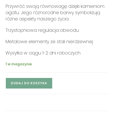
Przywróć swoją równowagę dzięki kamieniom
agatu. Jego różnorodne barwy symbolizują
różne aspekty naszego życia.
Trzystopniowa regulacja obwodu.
Metalowe elementy ze stali nierdzewnej.
Wysyłka w ciągu 1-2 dni roboczych.
1 w magazynie
DODAJ DO KOSZYKA