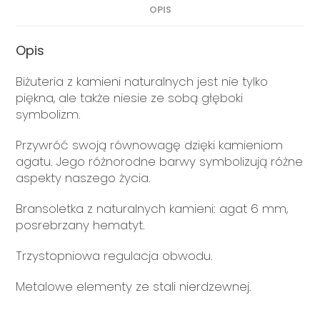
OPIS
Opis
Biżuteria z kamieni naturalnych jest nie tylko
piękna, ale także niesie ze sobą głęboki
symbolizm.
Przywróć swoją równowagę dzięki kamieniom
agatu. Jego różnorodne barwy symbolizują różne
aspekty naszego życia.
Bransoletka z naturalnych kamieni: agat 6 mm,
posrebrzany hematyt.
Trzystopniowa regulacja obwodu.
Metalowe elementy ze stali nierdzewnej.