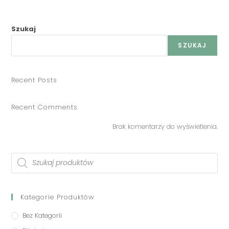
Szukaj
SZUKAJ
Recent Posts
Recent Comments
Brak komentarzy do wyświetlenia.
Kategorie Produktów
Bez Kategorii