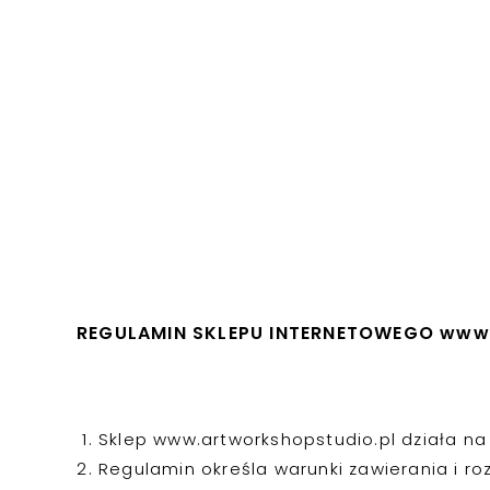
REGULAMIN SKLEPU INTERNETOWEGO www.
Sklep www.artworkshopstudio.pl działa na
Regulamin określa warunki zawierania i 