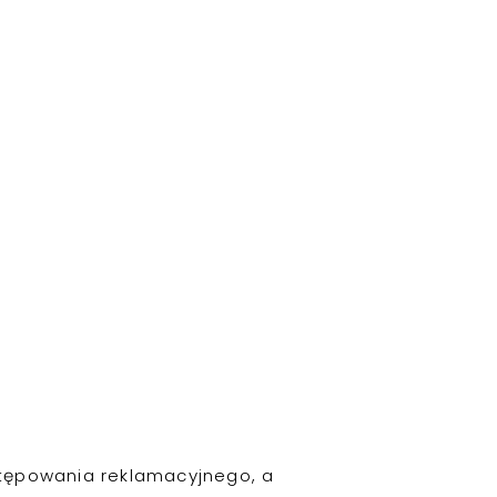
stępowania reklamacyjnego, a