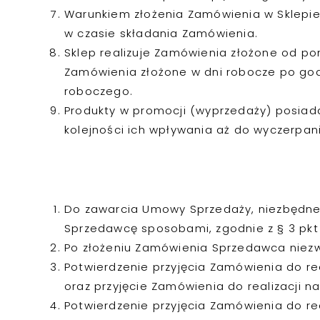
Warunkiem złożenia Zamówienia w Sklepie 
w czasie składania Zamówienia.
Sklep realizuje Zamówienia złożone od pon
Zamówienia złożone w dni robocze po godz
roboczego.
Produkty w promocji (wyprzedaży) posiada
kolejności ich wpływania aż do wyczerpa
Do zawarcia Umowy Sprzedaży, niezbędne 
Sprzedawcę sposobami, zgodnie z § 3 pkt 
Po złożeniu Zamówienia Sprzedawca niezw
Potwierdzenie przyjęcia Zamówienia do re
oraz przyjęcie Zamówienia do realizacji 
Potwierdzenie przyjęcia Zamówienia do rea