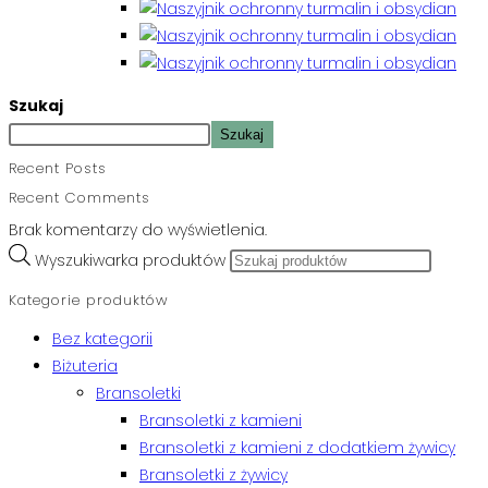
Szukaj
Szukaj
Recent Posts
Recent Comments
Brak komentarzy do wyświetlenia.
Wyszukiwarka produktów
Kategorie produktów
Bez kategorii
Biżuteria
Bransoletki
Bransoletki z kamieni
Bransoletki z kamieni z dodatkiem żywicy
Bransoletki z żywicy