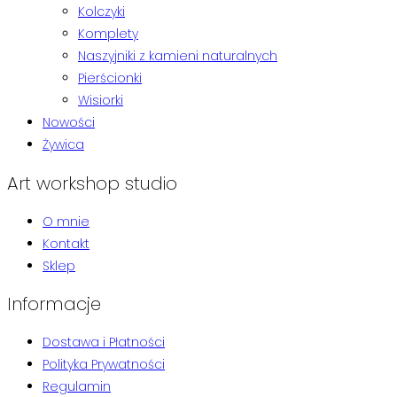
Kolczyki
Komplety
Naszyjniki z kamieni naturalnych
Pierścionki
Wisiorki
Nowości
Żywica
Art workshop studio
O mnie
Kontakt
Sklep
Informacje
Dostawa i Płatności
Polityka Prywatności
Regulamin