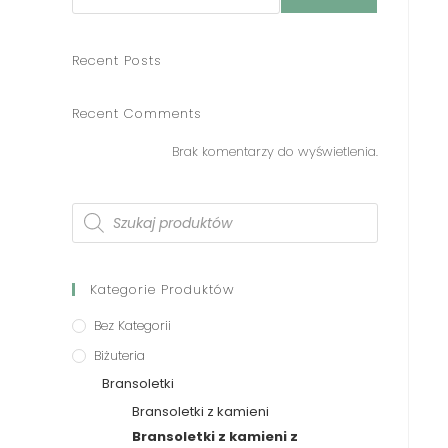
Recent Posts
Recent Comments
Brak komentarzy do wyświetlenia.
Kategorie Produktów
Bez Kategorii
Biżuteria
Bransoletki
Bransoletki z kamieni
Bransoletki z kamieni z