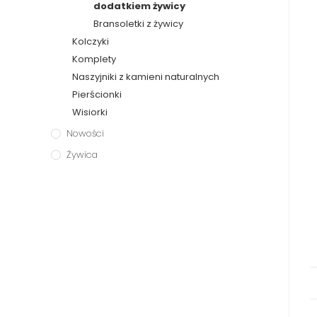
dodatkiem żywicy
Bransoletki z żywicy
Kolczyki
Komplety
Naszyjniki z kamieni naturalnych
Pierścionki
Wisiorki
Nowości
Żywica