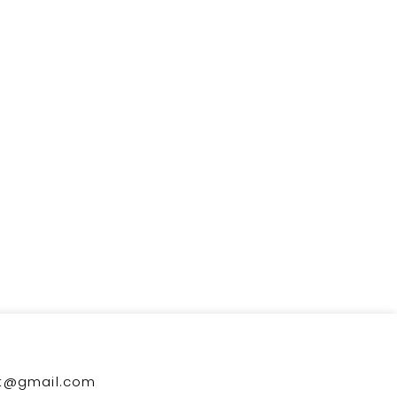
kt@gmail.com