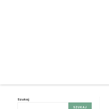
Szukaj
SZUKAJ