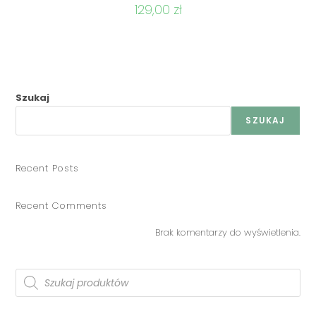
129,00
zł
Szukaj
SZUKAJ
Recent Posts
Recent Comments
Brak komentarzy do wyświetlenia.