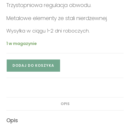
Trzystopniowa regulacja obwodu.
Metalowe elementy ze stali nierdzewnej.
Wysyłka w ciągu 1-2 dni roboczych.
1 w magazynie
DODAJ DO KOSZYKA
OPIS
Opis