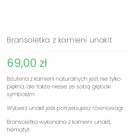
Bransoletka z kamieni unakit
69,00
zł
Biżuteria z kamieni naturalnych jest nie tylko
piękna, ale także niesie ze sobą głęboki
symbolizm.
Wybierz unakit jeśli potrzebujesz równowagi.
Bransoletka wykonana z kamieni: unakit,
hematyt.