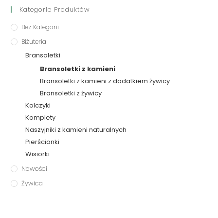
Kategorie Produktów
Bez Kategorii
Biżuteria
Bransoletki
Bransoletki z kamieni
Bransoletki z kamieni z dodatkiem żywicy
Bransoletki z żywicy
Kolczyki
Komplety
Naszyjniki z kamieni naturalnych
Pierścionki
Wisiorki
Nowości
Żywica