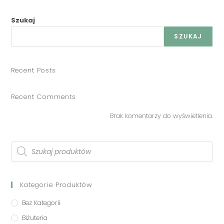
Szukaj
SZUKAJ
Recent Posts
Recent Comments
Brak komentarzy do wyświetlenia.
Kategorie Produktów
Bez Kategorii
Biżuteria