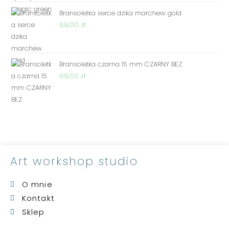
Bransoletka serce dzika marchew gold
69,00
zł
Bransoletka czarna 15 mm CZARNY BEZ
69,00
zł
Art workshop studio
O mnie
Kontakt
Sklep