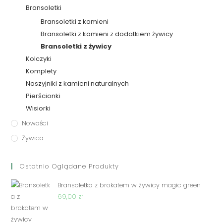
Bransoletki
Bransoletki z kamieni
Bransoletki z kamieni z dodatkiem żywicy
Bransoletki z żywicy
Kolczyki
Komplety
Naszyjniki z kamieni naturalnych
Pierścionki
Wisiorki
Nowości
Żywica
Ostatnio Oglądane Produkty
Bransoletka z brokatem w żywicy magic green
69,00
zł