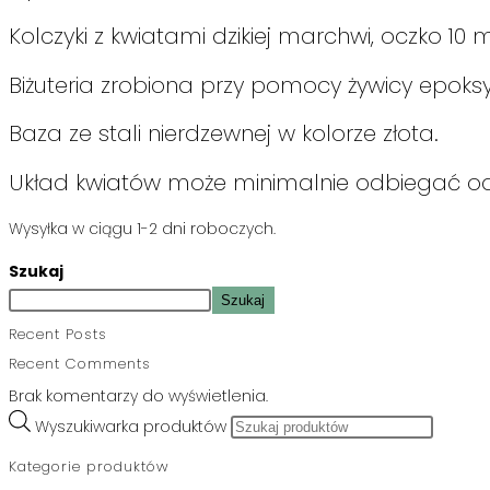
Kolczyki z kwiatami dzikiej marchwi, oczko 10
Biżuteria zrobiona przy pomocy żywicy epoks
Baza ze stali nierdzewnej w kolorze złota.
Układ kwiatów może minimalnie odbiegać od
Wysyłka w ciągu 1-2 dni roboczych.
Szukaj
Szukaj
Recent Posts
Recent Comments
Brak komentarzy do wyświetlenia.
Wyszukiwarka produktów
Kategorie produktów