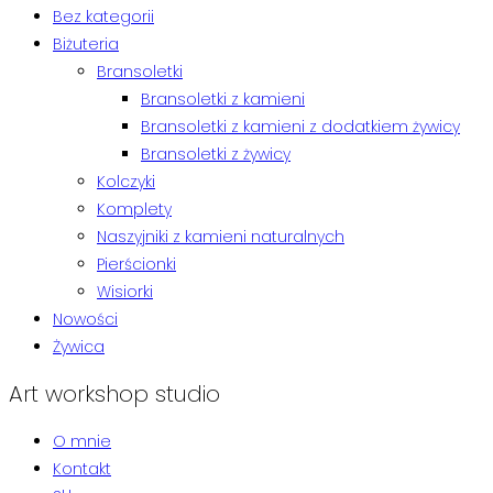
Bez kategorii
Biżuteria
Bransoletki
Bransoletki z kamieni
Bransoletki z kamieni z dodatkiem żywicy
Bransoletki z żywicy
Kolczyki
Komplety
Naszyjniki z kamieni naturalnych
Pierścionki
Wisiorki
Nowości
Żywica
Art workshop studio
O mnie
Kontakt