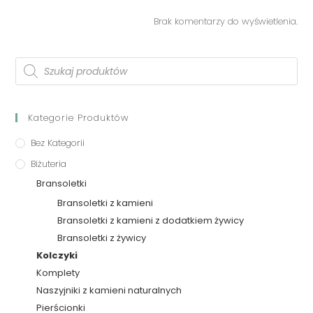
Brak komentarzy do wyświetlenia.
Kategorie Produktów
Bez Kategorii
Biżuteria
Bransoletki
Bransoletki z kamieni
Bransoletki z kamieni z dodatkiem żywicy
Bransoletki z żywicy
Kolczyki
Komplety
Naszyjniki z kamieni naturalnych
Pierścionki