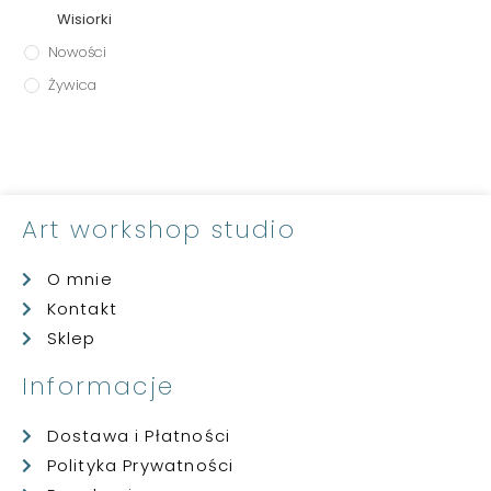
Wisiorki
Nowości
Żywica
Art workshop studio
O mnie
Kontakt
Sklep
Informacje
Dostawa i Płatności
Polityka Prywatności