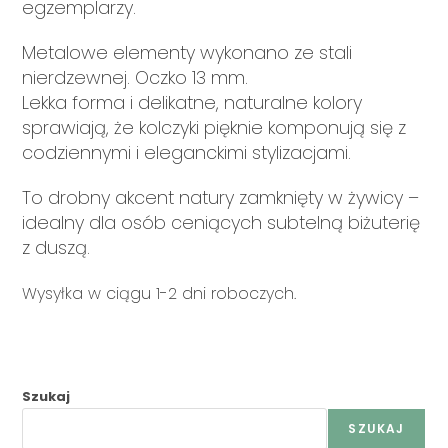
egzemplarzy.
Metalowe elementy wykonano ze stali
nierdzewnej. Oczko 13 mm.
Lekka forma i delikatne, naturalne kolory
sprawiają, że kolczyki pięknie komponują się z
codziennymi i eleganckimi stylizacjami.
To drobny akcent natury zamknięty w żywicy –
idealny dla osób ceniących subtelną biżuterię
z duszą.
Wysyłka w ciągu 1-2 dni roboczych.
Szukaj
SZUKAJ