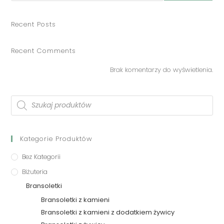
Recent Posts
Recent Comments
Brak komentarzy do wyświetlenia.
Kategorie Produktów
Bez Kategorii
Biżuteria
Bransoletki
Bransoletki z kamieni
Bransoletki z kamieni z dodatkiem żywicy