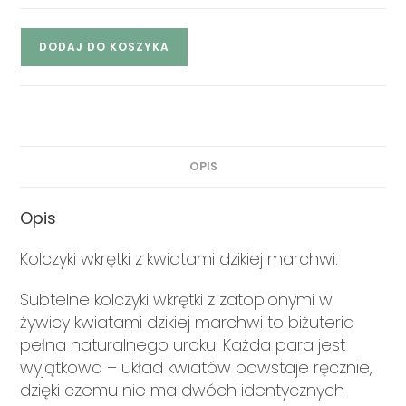
DODAJ DO KOSZYKA
OPIS
Opis
Kolczyki wkrętki z kwiatami dzikiej marchwi.
Subtelne kolczyki wkrętki z zatopionymi w
żywicy kwiatami dzikiej marchwi to biżuteria
pełna naturalnego uroku. Każda para jest
wyjątkowa – układ kwiatów powstaje ręcznie,
dzięki czemu nie ma dwóch identycznych