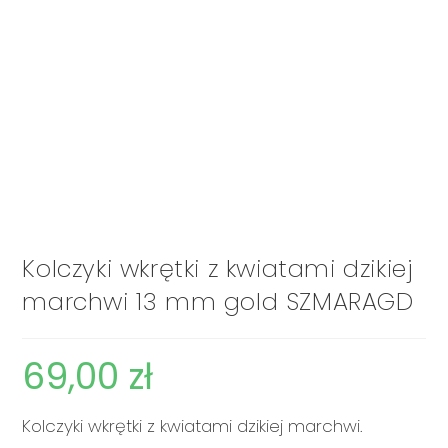
Kolczyki wkrętki z kwiatami dzikiej
marchwi 13 mm gold SZMARAGD
69,00
zł
Kolczyki wkrętki z kwiatami dzikiej marchwi.