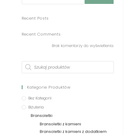
Recent Posts
Recent Comments
Brak komentarzy do wyświetlenia.
Kategorie Produktów
Bez Kategorii
Biżuteria
Bransoletki
Bransoletki z kamieni
Bransoletki z kamieni z dodatkiem