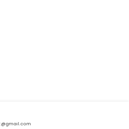
kt@gmail.com