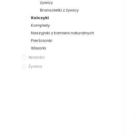
żywicy
Bransoletki z żywicy
Kolczyki
Komplety
Naszyjniki z kamieni naturalnych
Pierścionki
Wisiorki
Nowości
Żywica