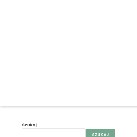
Szukaj
SZUKAJ