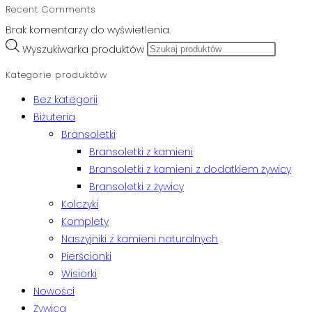
Recent Comments
Brak komentarzy do wyświetlenia.
Wyszukiwarka produktów
Kategorie produktów
Bez kategorii
Biżuteria
Bransoletki
Bransoletki z kamieni
Bransoletki z kamieni z dodatkiem żywicy
Bransoletki z żywicy
Kolczyki
Komplety
Naszyjniki z kamieni naturalnych
Pierścionki
Wisiorki
Nowości
Żywica