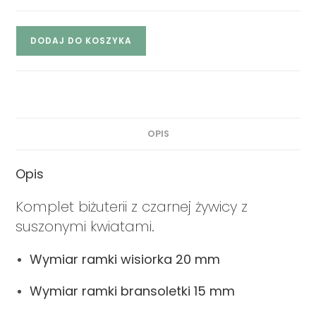
DODAJ DO KOSZYKA
OPIS
Opis
Komplet biżuterii z czarnej żywicy z
suszonymi kwiatami.
Wymiar ramki wisiorka 20 mm
Wymiar ramki bransoletki 15 mm