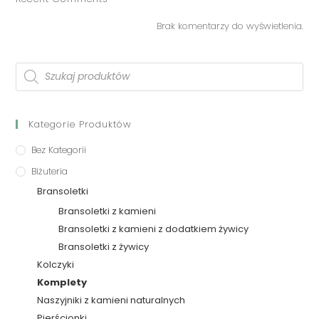
Brak komentarzy do wyświetlenia.
Kategorie Produktów
Bez Kategorii
Biżuteria
Bransoletki
Bransoletki z kamieni
Bransoletki z kamieni z dodatkiem żywicy
Bransoletki z żywicy
Kolczyki
Komplety
Naszyjniki z kamieni naturalnych
Pierścionki