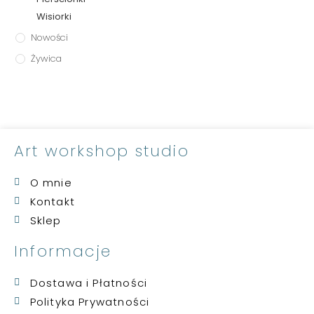
Wisiorki
Nowości
Żywica
Art workshop studio
O mnie
Kontakt
Sklep
Informacje
Dostawa i Płatności
Polityka Prywatności