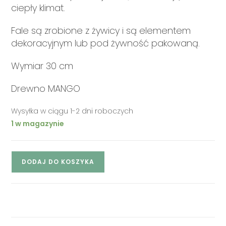
ciepły klimat.
Fale są zrobione z żywicy i są elementem
dekoracyjnym lub pod żywność pakowaną.
Wymiar 30 cm
Drewno MANGO
Wysyłka w ciągu 1-2 dni roboczych
1 w magazynie
DODAJ DO KOSZYKA