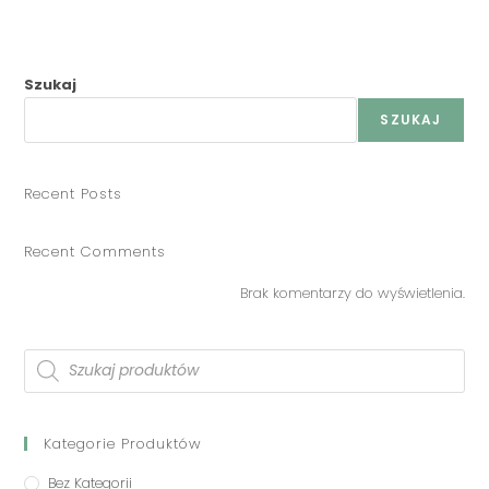
Szukaj
SZUKAJ
Recent Posts
Recent Comments
Brak komentarzy do wyświetlenia.
Kategorie Produktów
Bez Kategorii