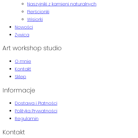
Naszyjniki z kamieni naturalnych
Pierścionki
Wisiorki
Nowości
Żywica
Art workshop studio
O mnie
Kontakt
Sklep
Informacje
Dostawa i Płatności
Polityka Prywatności
Regulamin
Kontakt