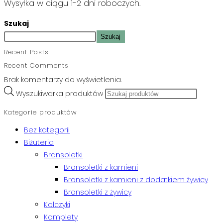
Wysyłka w ciągu 1-2 dni roboczych.
Szukaj
Szukaj
Recent Posts
Recent Comments
Brak komentarzy do wyświetlenia.
Wyszukiwarka produktów
Kategorie produktów
Bez kategorii
Biżuteria
Bransoletki
Bransoletki z kamieni
Bransoletki z kamieni z dodatkiem żywicy
Bransoletki z żywicy
Kolczyki
Komplety