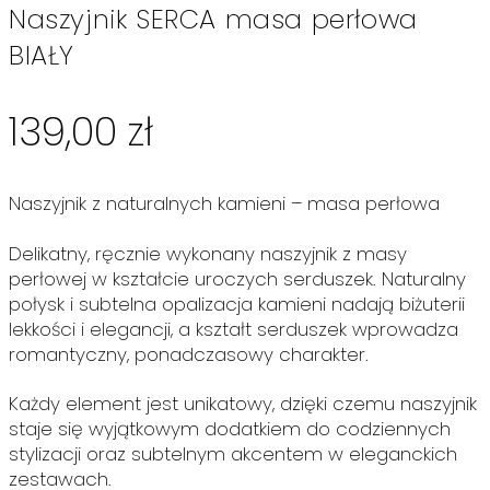
Naszyjnik SERCA masa perłowa
BIAŁY
139,00
zł
Naszyjnik z naturalnych kamieni – masa perłowa
Delikatny, ręcznie wykonany naszyjnik z masy
perłowej w kształcie uroczych serduszek. Naturalny
połysk i subtelna opalizacja kamieni nadają biżuterii
lekkości i elegancji, a kształt serduszek wprowadza
romantyczny, ponadczasowy charakter.
Każdy element jest unikatowy, dzięki czemu naszyjnik
staje się wyjątkowym dodatkiem do codziennych
stylizacji oraz subtelnym akcentem w eleganckich
zestawach.