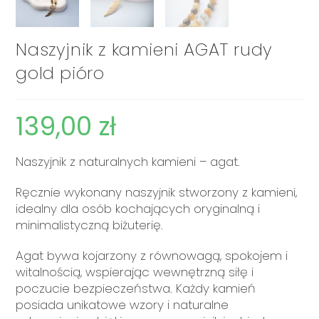
Naszyjnik z kamieni AGAT rudy
gold pióro
139,00
zł
Naszyjnik z naturalnych kamieni – agat.
Ręcznie wykonany naszyjnik stworzony z kamieni,
idealny dla osób kochających oryginalną i
minimalistyczną biżuterię.
Agat bywa kojarzony z równowagą, spokojem i
witalnością, wspierając wewnętrzną siłę i
poczucie bezpieczeństwa. Każdy kamień
posiada unikatowe wzory i naturalne