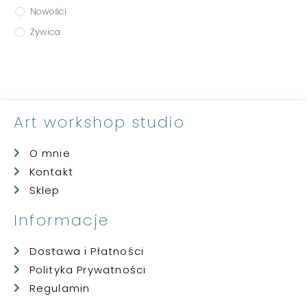
Nowości
Żywica
Art workshop studio
O mnie
Kontakt
Sklep
Informacje
Dostawa i Płatności
Polityka Prywatności
Regulamin