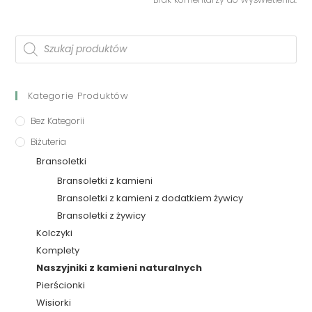
Kategorie Produktów
Bez Kategorii
Biżuteria
Bransoletki
Bransoletki z kamieni
Bransoletki z kamieni z dodatkiem żywicy
Bransoletki z żywicy
Kolczyki
Komplety
Naszyjniki z kamieni naturalnych
Pierścionki
Wisiorki