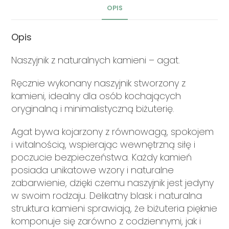
OPIS
Opis
Naszyjnik z naturalnych kamieni – agat.
Ręcznie wykonany naszyjnik stworzony z
kamieni, idealny dla osób kochających
oryginalną i minimalistyczną biżuterię.
Agat bywa kojarzony z równowagą, spokojem
i witalnością, wspierając wewnętrzną siłę i
poczucie bezpieczeństwa. Każdy kamień
posiada unikatowe wzory i naturalne
zabarwienie, dzięki czemu naszyjnik jest jedyny
w swoim rodzaju. Delikatny blask i naturalna
struktura kamieni sprawiają, że biżuteria pięknie
komponuje się zarówno z codziennymi, jak i