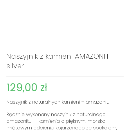
Naszyjnik z kamieni AMAZONIT
silver
129,00
zł
Naszyjnik z naturalnych kamieni – amazonit.
Ręcznie wykonany naszyjnik z naturalnego
amazonitu — kamienia o pięknym, morsko-
miętowym odcieniu, kojarzonego ze spokojem,