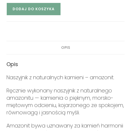
DODAJ DO KOSZYKA
OPIS
Opis
Naszyjnik z naturalnych kamieni – amazonit.
Ręcznie wykonany naszyjnik z naturalnego
amazonitu — kamienia o pięknym, morsko-
miętowym odcieniu, kojarzonego ze spokojem,
równowagą i jasnością myśli.
Amazonit bywa uznawany za kamień harmonii