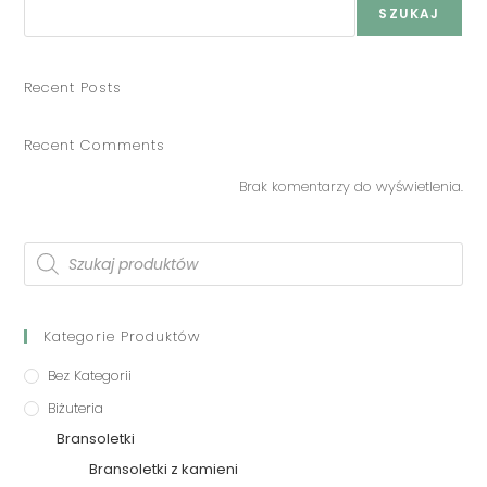
SZUKAJ
Recent Posts
Recent Comments
Brak komentarzy do wyświetlenia.
Kategorie Produktów
Bez Kategorii
Biżuteria
Bransoletki
Bransoletki z kamieni