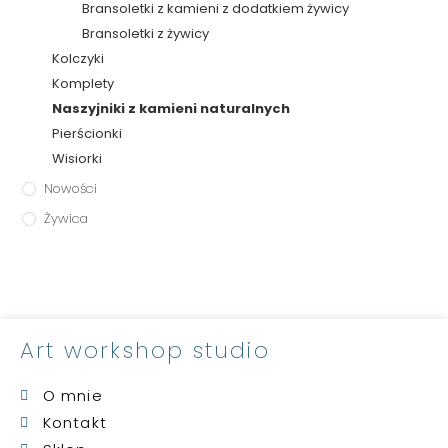
Bransoletki z kamieni z dodatkiem żywicy
Bransoletki z żywicy
Kolczyki
Komplety
Naszyjniki z kamieni naturalnych
Pierścionki
Wisiorki
Nowości
Żywica
Art workshop studio
O mnie
Kontakt