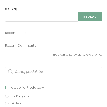
Szukaj
SZUKAJ
Recent Posts
Recent Comments
Brak komentarzy do wyświetlenia.
Kategorie Produktów
Bez Kategorii
Biżuteria