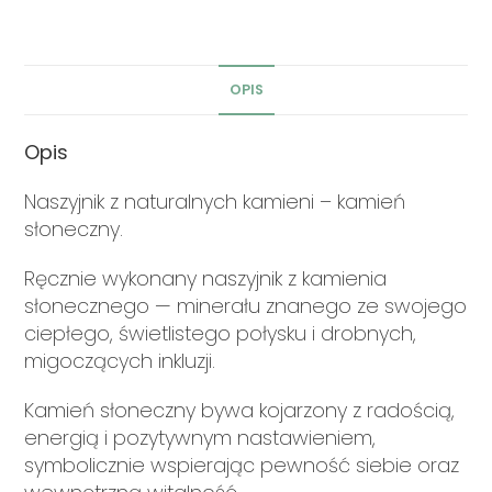
OPIS
Opis
Naszyjnik z naturalnych kamieni – kamień
słoneczny.
Ręcznie wykonany naszyjnik z kamienia
słonecznego — minerału znanego ze swojego
ciepłego, świetlistego połysku i drobnych,
migoczących inkluzji.
Kamień słoneczny bywa kojarzony z radością,
energią i pozytywnym nastawieniem,
symbolicznie wspierając pewność siebie oraz