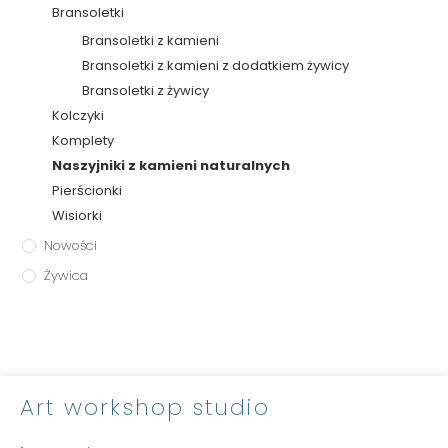
Bransoletki
Bransoletki z kamieni
Bransoletki z kamieni z dodatkiem żywicy
Bransoletki z żywicy
Kolczyki
Komplety
Naszyjniki z kamieni naturalnych
Pierścionki
Wisiorki
Nowości
Żywica
Art workshop studio