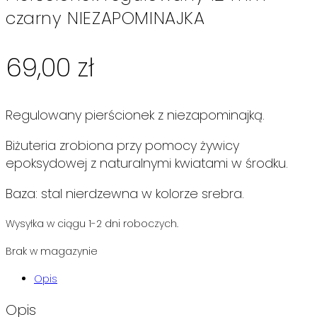
czarny NIEZAPOMINAJKA
69,00
zł
Regulowany pierścionek z niezapominajką.
Biżuteria zrobiona przy pomocy żywicy
epoksydowej z naturalnymi kwiatami w środku.
Baza: stal nierdzewna w kolorze srebra.
Wysyłka w ciągu 1-2 dni roboczych.
Brak w magazynie
Opis
Opis