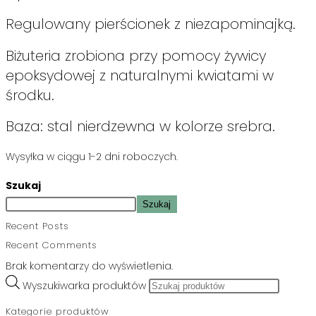
Regulowany pierścionek z niezapominajką.
Biżuteria zrobiona przy pomocy żywicy
epoksydowej z naturalnymi kwiatami w
środku.
Baza: stal nierdzewna w kolorze srebra.
Wysyłka w ciągu 1-2 dni roboczych.
Szukaj
Szukaj
Recent Posts
Recent Comments
Brak komentarzy do wyświetlenia.
Wyszukiwarka produktów
Kategorie produktów